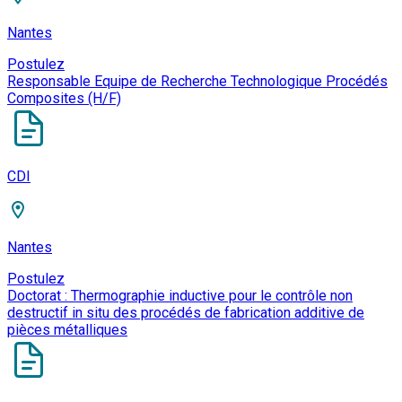
Nantes
Postulez
Responsable Equipe de Recherche Technologique Procédés
Composites (H/F)
CDI
Nantes
Postulez
Doctorat : Thermographie inductive pour le contrôle non
destructif in situ des procédés de fabrication additive de
pièces métalliques