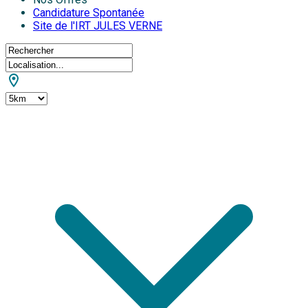
Candidature Spontanée
Site de l'IRT JULES VERNE